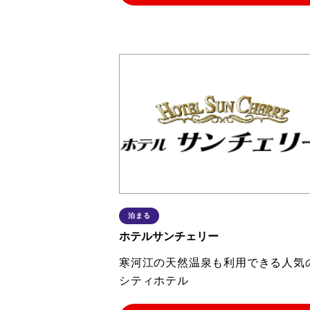
泊まる
ホテルサンチェリー
寒河江の天然温泉も利用できる人気
シティホテル