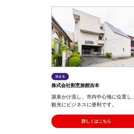
泊まる
株式会社割烹旅館吉本
源泉かけ流し、市内中心地に位置し
観光にビジネスに便利です。
詳しくはこちら