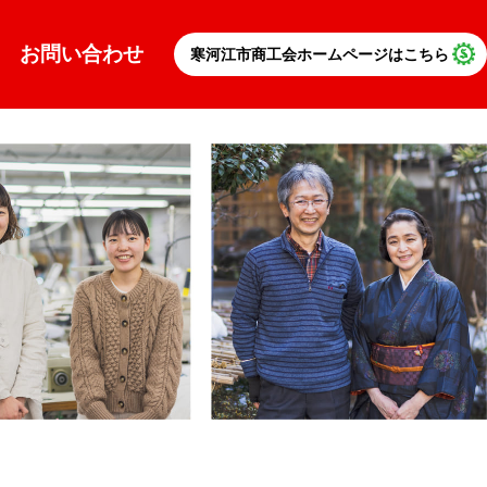
お問い合わせ
寒河江市商工会ホームページはこちら