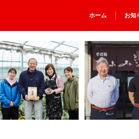
ホーム
お知