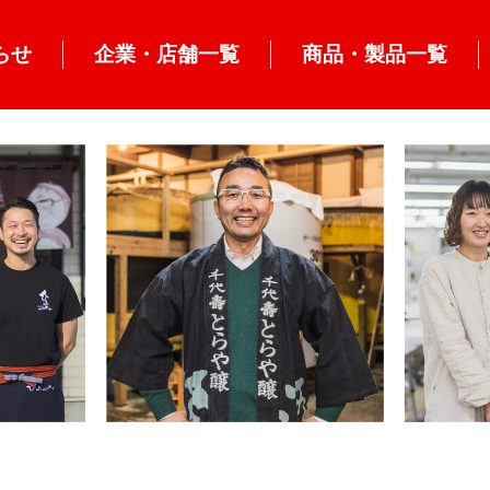
らせ
企業・店舗一覧
商品・製品一覧